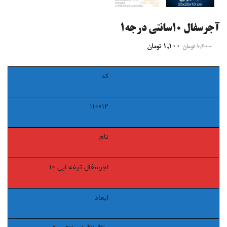
آجرسفال ۱۰سانتی درجه۱
۱,۱۰۰
تومان
۱,۲۰۰
تومان
کد
۱۱۰۰۱۲
نام
اجرسفال تیغه ایی ۱۰
ابعاد