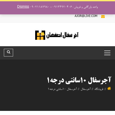
فروش و بازرگانی : ۰۹۰۲۱۱۸۷۹۸۰ - ۰۹۱۳۴۹۲۰۴۰۶
واحد بازرگانی و فروش : ۰۹۱۳۴۹۲۰۴۰۶ - ۰۹۰۲۱۱۸۷۹۸۰
Dismiss
AJOR@LIVE.COM
آجرسفال ۱۰سانتی درجه۱
فروشگاه
آجرسفال
آجرسفال ۱۰سانتی درجه۱