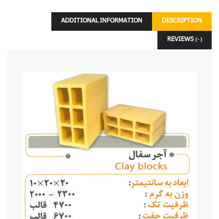
ADDITIONAL INFORMATION
DESCRIPTION
REVIEWS (0)