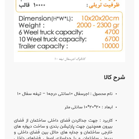
کاتالوگ اجرسفال تیغه ۱۰
شرح کالا
نام محصول : اجرسفال ۱۰سانتی درجه۱ – تیغه سفال ۱۰
ابعاد : ۲۰*۲۰*۱۰ سانتی متر
کاربرد : جهت جداکردن فضای داخلی ساختمان از فضای
بیرون همچنین جهت پارتیشن بندی و ساخت دیواره های
خارجی ساختمان و جداره های حائل بین فضای داخلی و
بیرونی ساختمان و یا جداسازی اصولی فضاهای داخلی