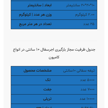
۱۰*۲۰*۲۰ سانتیمتر
ابعاد | سانتیمتر
۲.۰۰ کیلوگرم
وزن هر عدد | کیلوگرم
۲۵ عدد
تعداد در هر متر مربع
جدول ظرفیت مجاز بارگیری اجرسفال ۱۰ سانتی در انواع
کامیون
تیغه سفالی ۱۰سانتی
مشخصات محصول
۵۰۰۰ عدد
تک
۷۰۰۰ عدد
جفت
۱۰۰۰۰ عدد
تریلی