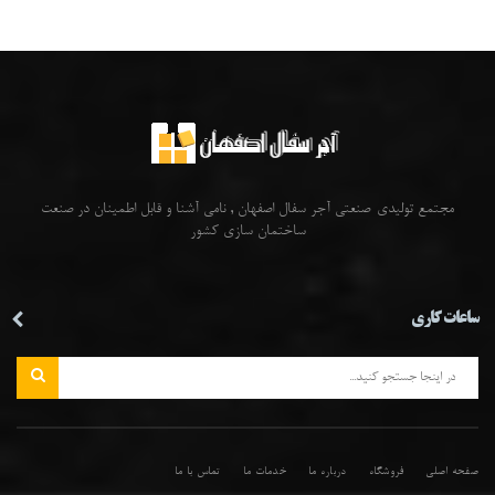
مجتمع تولیدی-صنعتی آجر سفال اصفهان , نامی آشنا و قابل اطمینان در صنعت
ساختمان سازی کشور
ساعات کاری
صفحه اصلی
فروشگاه
درباره ما
خدمات ما
تماس با ما