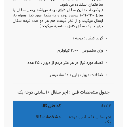
ساختمان استفاده می شود.
(توضیحات : این سفال دارای نیمه میباشد یعنی سفال با
سایز ۲۰*۱۰*۱۰ موجود بوده و به مقدار مورد نیاز همراه بار
ارسال میگردد و از نظر قیمت هم هر دو عدد نیمه سفال
برابر با یک سفال کامل محاسبه میگردد.)
گرید کیفی : درجه ۱
وزن مخصوص : ۲.۰۰ کیلوگرم
تعداد مورد نیاز در هر متر مربع از دیوار : ۲۵ عدد
ضخامت دیوار نهایی : ۱۰ سانتیمتر
جدول مشخصات فنی : اجر سفال ۱۰سانتی درجه یک
۱۱۰۰۱۲
کد فنی کالا
آجرسفال ۱۰ سانتی درجه
مشخصات کالا
یک