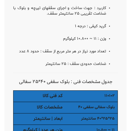
کاربرد : جهت ساخت و اجرای سقفهای تیرچه و بلوک با
ضخامت تقریبی ۲۵ سانتیمتر سقف.
گرید کیفی : درجه ۱
وزن : ۱۱ ~ ۱۰.۸۰۰ کیلوگرم
تعداد مورد نیاز در هر متر مربع از سقف : حدود ۸ عدد
ضخامت حدودی سقف : ۲۵ سانتیمتر
جدول مشخصات فنی : بلوک سقفی ۴۰*۲۵ سفالی
کد فنی کالا
۱۱۰۱۰۲
مشخصات کالا
بلوک سفالی سقفی ۴۰
ابعاد | سانتیمتر
۲۵*۲۵*۴۰ سانتیمتر
وزن هر عدد | کیلوگرم
۱۱ ~ ۱۰.۸۰۰