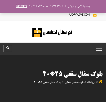
فروش و بازرگانی : ۰۹۰۲۱۱۸۷۹۸۰ - ۰۹۱۳۴۹۲۰۴۰۶
واحد بازرگانی و فروش : ۰۹۱۳۴۹۲۰۴۰۶ - ۰۹۰۲۱۱۸۷۹۸۰
Dismiss
AJOR@LIVE.COM
بلوک سفال سقفی ۲۵*۴۰
فروشگاه
بلوک سقفی سفالی
بلوک سفال سقفی ۲۵*۴۰