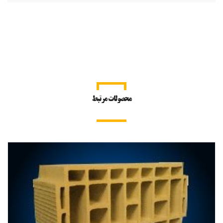
محصولات مرتبط